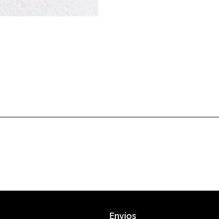
Envíos