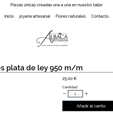
Piezas únicas creadas una a una en nuestro taller
Inicio
joyería artesanal
Flores naturales
Contacto
es plata de ley 950 m/m
25,00
€
Cantidad
Añadir al carrito