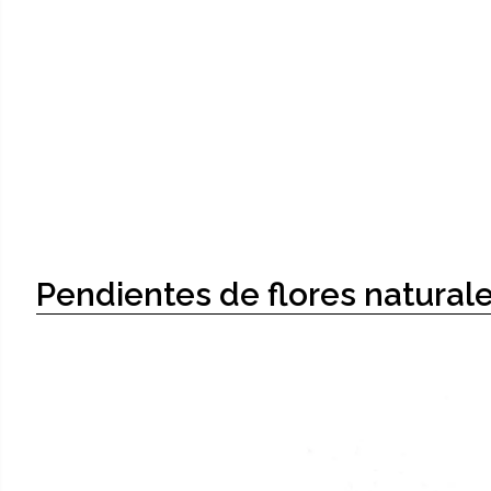
Pendientes de flores natural