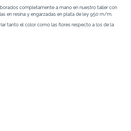
aborados completamente a mano en nuestro taller con
das en resina y engarzadas en plata de ley 950 m/m.
iar tanto el color como las flores respecto a los de la